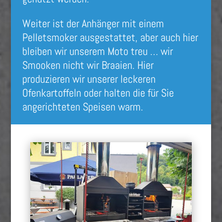
Weiter ist der Anhänger mit einem
Pelletsmoker ausgestattet, aber auch hier
bleiben wir unserem Moto treu … wir
Smooken nicht wir Braaien.
Hier
produzieren wir unserer leckeren
Ofenkartoffeln oder halten die für Sie
angerichteten Speisen warm.