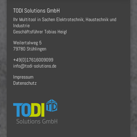
TODI Solutions GmbH
Ihr Multitool in Sachen Elektrotechnik, Haustechnik und
Industrie
Geschäftsführer Tobias Heigl
Weilertalweg 5
79780 Stühlingen
+49(0)17616009099
info@todi-solutions.de
Impressum
Datenschutz