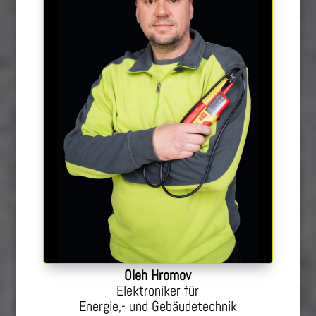
Oleh Hromov
Elektroniker für
Energie,- und Gebäudetechnik