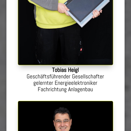
Tobias Heigl
Geschäftsführender Gesellschafter
gelernter Energieelektroniker
Fachrichtung Anlagenbau