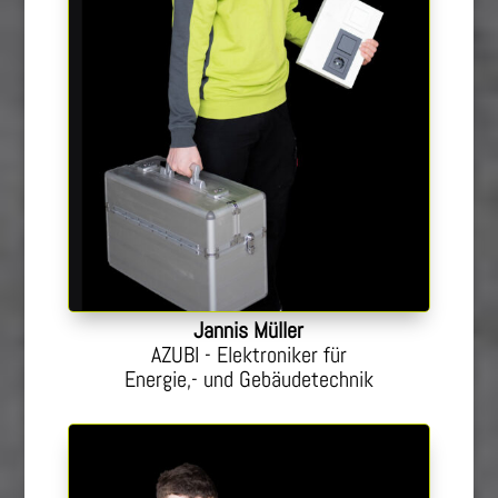
Jannis Müller
AZUBI - Elektroniker für
Energie,- und Gebäudetechnik