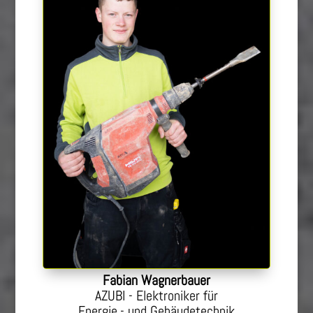
Fabian Wagnerbauer
AZUBI - Elektroniker für
Energie,- und Gebäudetechnik