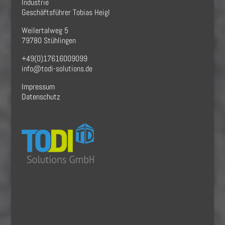
Industrie
Geschäftsführer Tobias Heigl
Weilertalweg 5
79780 Stühlingen
+49(0)17616009099
info@todi-solutions.de
Impressum
Datenschutz