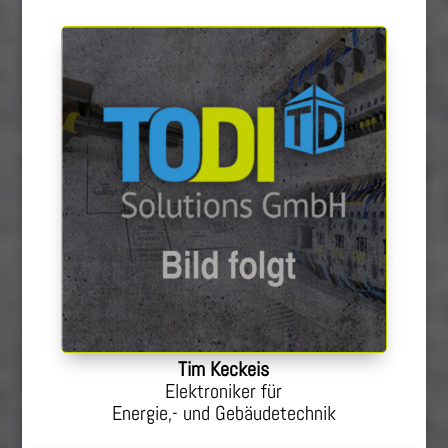
Tim Keckeis
Elektroniker für
Energie,- und Gebäudetechnik