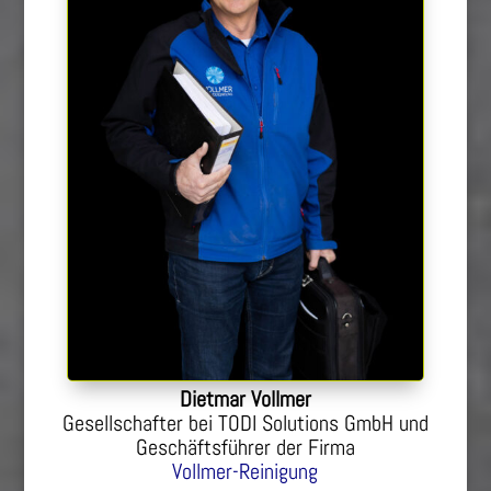
Dietmar Vollmer
Gesellschafter bei TODI Solutions GmbH und
Geschäftsführer der Firma
Vollmer-Reinigung