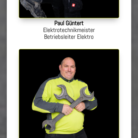
Paul Güntert
Elektrotechnikmeister
Betriebsleiter Elektro