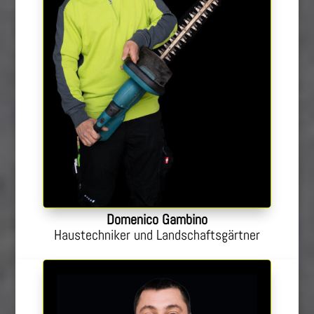
Domenico Gambino
Haustechniker und Landschaftsgärtner