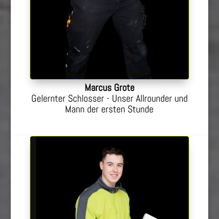
Marcus Grote
Gelernter Schlosser - Unser Allrounder und
Mann der ersten Stunde