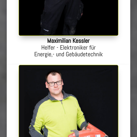
Maximilian Kessler
Helfer - Elektroniker für
Energie,- und Gebäudetechnik