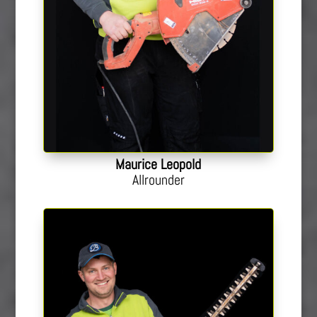
Maurice Leopold
Allrounder