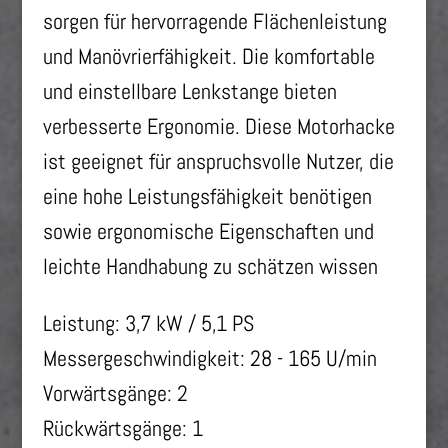
sorgen für hervorragende Flächenleistung
und Manövrierfähigkeit. Die komfortable
und einstellbare Lenkstange bieten
verbesserte Ergonomie. Diese Motorhacke
ist geeignet für anspruchsvolle Nutzer, die
eine hohe Leistungsfähigkeit benötigen
sowie ergonomische Eigenschaften und
leichte Handhabung zu schätzen wissen
Leistung:
3,7 kW / 5,1 PS
Messergeschwindigkeit:
28 - 165 U/min
Vorwärtsgänge:
2
Rückwärtsgänge:
1