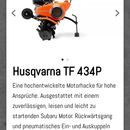
Husqvarna TF 434P
Eine hochentwickelte Motorhacke für hohe
Ansprüche. Ausgestattet mit einem
zuverlässigen, leisen und leicht zu
startenden Subaru Motor. Rückwärtsgang
und pneumatisches Ein- und Auskuppeln